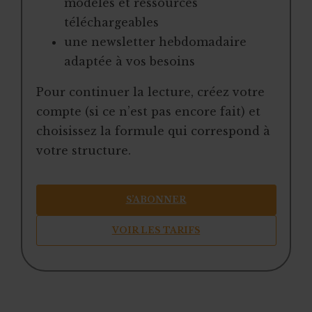
modèles et ressources
téléchargeables
une newsletter hebdomadaire
adaptée à vos besoins
Pour continuer la lecture, créez votre
compte (si ce n’est pas encore fait) et
choisissez la formule qui correspond à
votre structure.
S’ABONNER
VOIR LES TARIFS