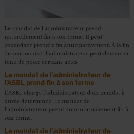
Le mandat de l’administrateur prend
naturellement fin à son terme. Il peut
cependant prendre fin anticipativement. À la fin
de son mandat, l’administrateur peut demeurer
tenu de poser certains actes.
Le mandat de l’administrateur de
l’ASBL prend fin à son terme
L’ASBL charge l’administrateur d’un mandat à
durée déterminée. Le mandat de
l’administrateur prend donc normalement fin à
son terme.
Le mandat de l’administrateur de