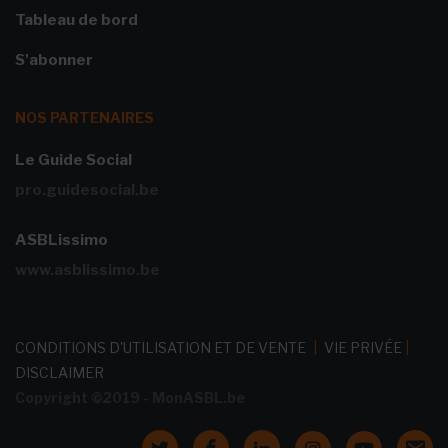
Tableau de bord
S'abonner
NOS PARTENAIRES
Le Guide Social
pro.guidesocial.be
ASBLissimo
www.asblissimo.be
CONDITIONS D'UTILISATION ET DE VENTE
|
VIE PRIVÉE
|
DISCLAIMER
Copyright ©2019 - MonASBL.be