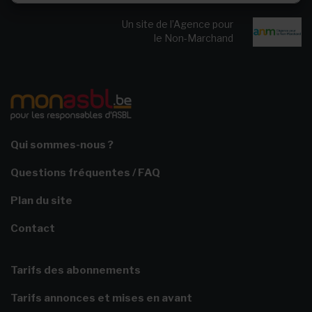
Un site de l’Agence pour
le Non-Marchand
Qui sommes-nous ?
Questions fréquentes / FAQ
Plan du site
Contact
Tarifs des abonnements
Tarifs annonces et mises en avant