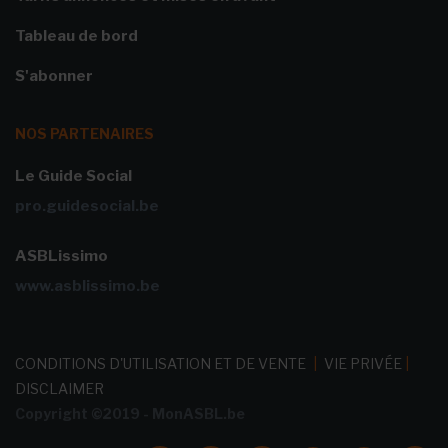
Tableau de bord
S'abonner
NOS PARTENAIRES
Le Guide Social
pro.guidesocial.be
ASBLissimo
www.asblissimo.be
CONDITIONS D'UTILISATION ET DE VENTE
|
VIE PRIVÉE
|
DISCLAIMER
Copyright ©2019 - MonASBL.be