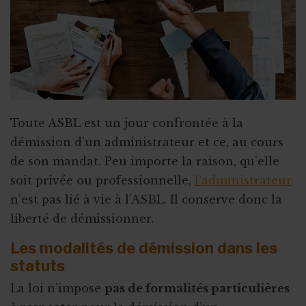
Toute ASBL est un jour confrontée à la
démission d’un administrateur et ce, au cours
de son mandat. Peu importe la raison, qu’elle
soit privée ou professionnelle,
l’administrateur
n’est pas lié à vie à l’ASBL. Il conserve donc la
liberté de démissionner.
Les modalités de démission dans les
statuts
La loi n’impose
pas de formalités particulières