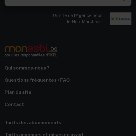
Un site de l’Agence pour
le Non-Marchand
Qui sommes-nous ?
Questions fréquentes / FAQ
Plan du site
Contact
Tarifs des abonnements
Tarifs annonces et mises en avant