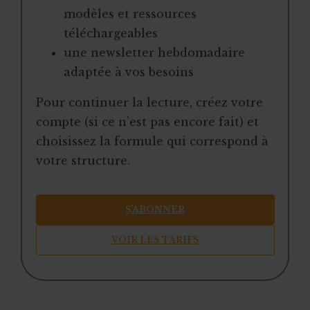
modèles et ressources
téléchargeables
une newsletter hebdomadaire
adaptée à vos besoins
Pour continuer la lecture, créez votre
compte (si ce n’est pas encore fait) et
choisissez la formule qui correspond à
votre structure.
S’ABONNER
VOIR LES TARIFS