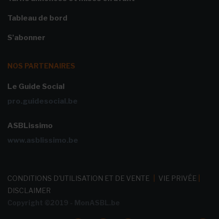
Tableau de bord
S'abonner
NOS PARTENAIRES
Le Guide Social
pro.guidesocial.be
ASBLissimo
www.asblissimo.be
CONDITIONS D'UTILISATION ET DE VENTE
|
VIE PRIVÉE
|
DISCLAIMER
Copyright ©2019 - MonASBL.be