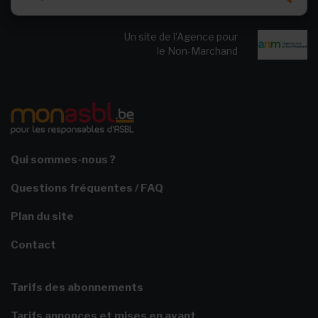
Un site de l’Agence pour
le Non-Marchand
Qui sommes-nous ?
Questions fréquentes / FAQ
Plan du site
Contact
Tarifs des abonnements
Tarifs annonces et mises en avant