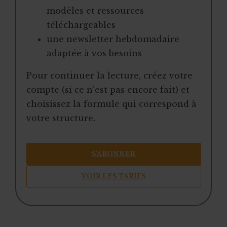
modèles et ressources
téléchargeables
une newsletter hebdomadaire
adaptée à vos besoins
Pour continuer la lecture, créez votre
compte (si ce n’est pas encore fait) et
choisissez la formule qui correspond à
votre structure.
S’ABONNER
VOIR LES TARIFS