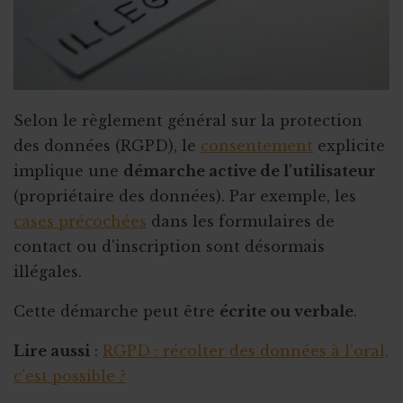
Selon le règlement général sur la protection
des données (RGPD), le
consentement
explicite
implique une
démarche active de l'utilisateur
(propriétaire des données). Par exemple, les
cases précochées
dans les formulaires de
contact ou d'inscription sont désormais
illégales.
Cette démarche peut être
écrite ou verbale
.
Lire aussi
:
RGPD : récolter des données à l’oral,
c’est possible ?