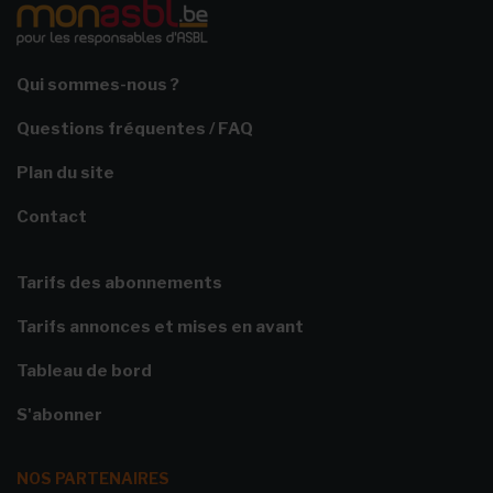
Qui sommes-nous ?
Questions fréquentes / FAQ
Plan du site
Contact
Tarifs des abonnements
Tarifs annonces et mises en avant
Tableau de bord
S'abonner
NOS PARTENAIRES