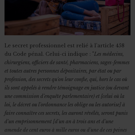
Le secret professionnel est relié à l’article 458
du Code pénal. Celui-ci
indique : "
Les médecins,
chirurgiens, officiers de santé, pharmaciens, sages-femmes
et toutes autres personnes dépositaires, par état ou par
profession, des secrets qu'on leur confie, qui, hors le cas où
ils sont appelés à rendre témoignage en justice (ou devant
une commission d'enquête parlementaire) et [celui où la
loi, le décret ou l'ordonnance les oblige ou les autorise] à
faire connaître ces secrets, les auront révélés, seront punis
d'un emprisonnement [d'un an à trois ans et d'une
amende de cent euros à mille euros ou d'une de ces peines