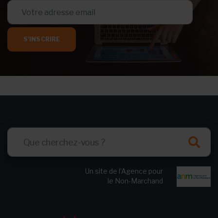
S'INSCRIRE
Un site de l’Agence pour
le Non-Marchand