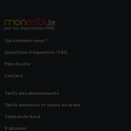
Qui sommes-nous ?
Questions fréquentes / FAQ
Plan du site
Contact
Tarifs des abonnements
Tarifs annonces et mises en avant
Tableau de bord
S'abonner