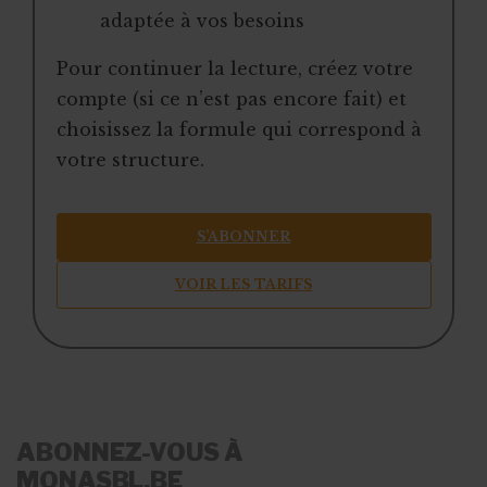
adaptée à vos besoins
Pour continuer la lecture, créez votre
compte (si ce n’est pas encore fait) et
choisissez la formule qui correspond à
votre structure.
S’ABONNER
VOIR LES TARIFS
ABONNEZ-VOUS À
MONASBL.BE