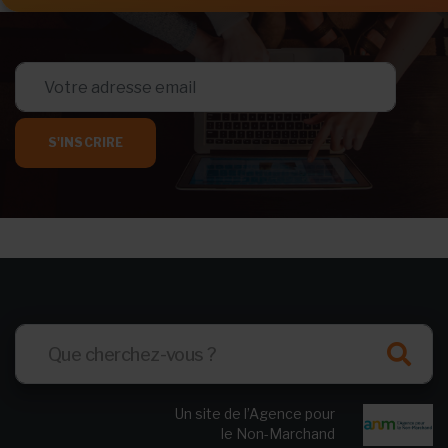
S'INSCRIRE
Un site de l’Agence pour
le Non-Marchand