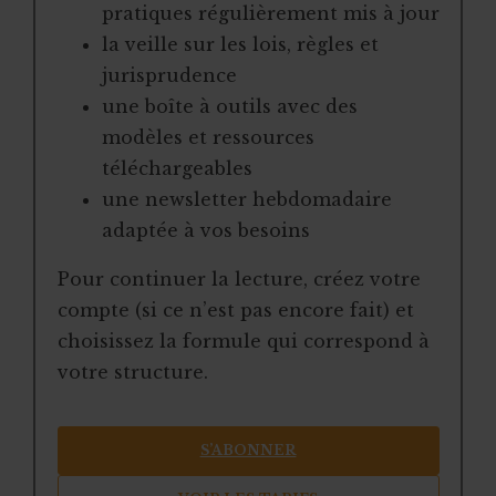
pratiques régulièrement mis à jour
la veille sur les lois, règles et
jurisprudence
une boîte à outils avec des
modèles et ressources
téléchargeables
une newsletter hebdomadaire
adaptée à vos besoins
Pour continuer la lecture, créez votre
compte (si ce n’est pas encore fait) et
choisissez la formule qui correspond à
votre structure.
S’ABONNER