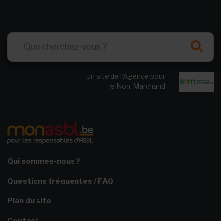
Un site de l’Agence pour
le Non-Marchand
Qui sommes-nous ?
Questions fréquentes / FAQ
Plan du site
Contact