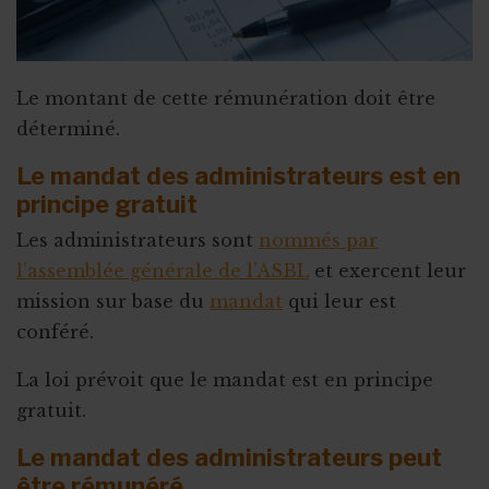
Le montant de cette rémunération doit être
déterminé.
Le mandat des administrateurs est en
principe gratuit
Les administrateurs sont
nommés par
l’assemblée générale de l’ASBL
et exercent leur
mission sur base du
mandat
qui leur est
conféré.
La loi prévoit que le mandat est en principe
gratuit.
Le mandat des administrateurs peut
être rémunéré