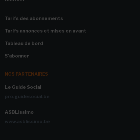
Tarifs des abonnements
Tarifs annonces et mises en avant
Tableau de bord
S'abonner
NOS PARTENAIRES
Le Guide Social
pro.guidesocial.be
ASBLissimo
www.asblissimo.be