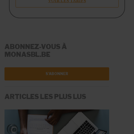
VOIR LES TARIFS
ABONNEZ-VOUS À
MONASBL.BE
S'ABONNER
ARTICLES LES PLUS LUS