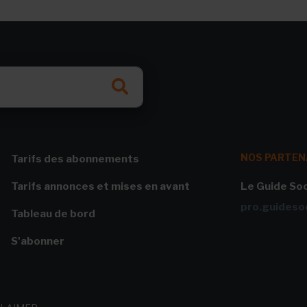
NOS PARTEN
Tarifs des abonnements
Tarifs annonces et mises en avant
Le Guide Soc
pro.guidesoc
Tableau de bord
S'abonner