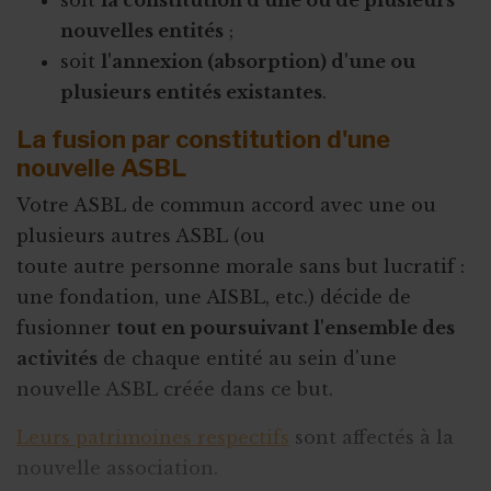
soit
la constitution d'une ou de plusieurs
nouvelles entités
;
soit
l'annexion (absorption) d'une ou
plusieurs entités existantes
.
La fusion par constitution d'une
nouvelle ASBL
Votre ASBL de commun accord avec une ou
plusieurs autres ASBL (ou
toute autre personne morale sans but lucratif :
une fondation, une AISBL, etc.) décide de
fusionner
tout en poursuivant l'ensemble des
activités
de chaque entité au sein d'une
nouvelle ASBL créée dans ce but.
Leurs patrimoines respectifs
sont affectés à la
nouvelle association.