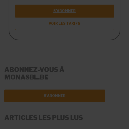
S’ABONNER
VOIR LES TARIFS
ABONNEZ-VOUS À
MONASBL.BE
S'ABONNER
ARTICLES LES PLUS LUS