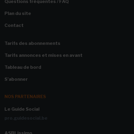
Questions fréquentes / FAQ
Plan du site
Contact
Tarifs des abonnements
Tarifs annonces et mises en avant
Tableau de bord
S'abonner
NOS PARTENAIRES
Le Guide Social
pro.guidesocial.be
ASBLissimo