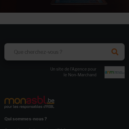
Un site de l’Agence pour
le Non-Marchand
Qui sommes-nous ?