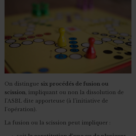
On distingue
six procédés de fusion ou
scission
, impliquant ou non la dissolution de
l'ASBL dite apporteuse (à l'initiative de
l'opération).
La fusion ou la scission peut impliquer :