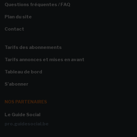
Questions fréquentes / FAQ
Plan du site
Contact
Tarifs des abonnements
Tarifs annonces et mises en avant
Tableau de bord
S'abonner
NOS PARTENAIRES
Le Guide Social
pro.guidesocial.be