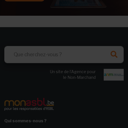
Un site de l’Agence pour
le Non-Marchand
Qui sommes-nous ?