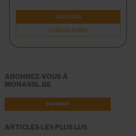
S’ABONNER
VOIR LES TARIFS
ABONNEZ-VOUS À
MONASBL.BE
S'ABONNER
ARTICLES LES PLUS LUS