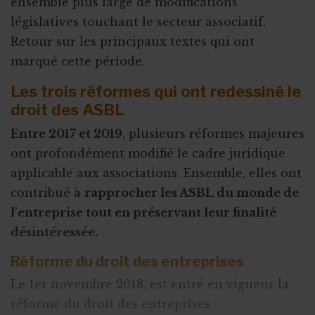
ensemble plus large de modifications
législatives touchant le secteur associatif.
Retour sur les principaux textes qui ont
marqué cette période.
Les trois réformes qui ont redessiné le
droit des ASBL
Entre 2017 et 2019
, plusieurs réformes majeures
ont profondément modifié le cadre juridique
applicable aux associations. Ensemble, elles ont
contribué à
rapprocher les ASBL du monde de
l'entreprise tout en préservant leur finalité
désintéressée.
Réforme du droit des entreprises
Le 1er novembre 2018, est entré en vigueur la
réforme du droit des entreprises