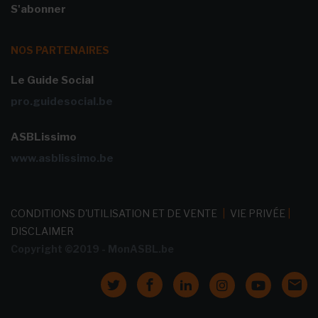
S'abonner
NOS PARTENAIRES
Le Guide Social
pro.guidesocial.be
ASBLissimo
www.asblissimo.be
CONDITIONS D'UTILISATION ET DE VENTE
|
VIE PRIVÉE
|
DISCLAIMER
Copyright ©2019 - MonASBL.be