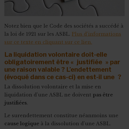
Notez bien que le Code des sociétés a succédé à
la loi de 1921 sur les ASBL.
Plus d'informations
sur ce texte en cliquant sur ce lien.
La liquidation volontaire doit-elle
obligatoirement être « justifiée » par
une raison valable ? L’endettement
(évoqué dans ce cas-ci) en est-il une ?
La dissolution volontaire et la mise en
liquidation d’une ASBL ne doivent
pas être
justifiées
.
Le surendettement constitue néanmoins une
cause logique
à la dissolution d’une ASBL.