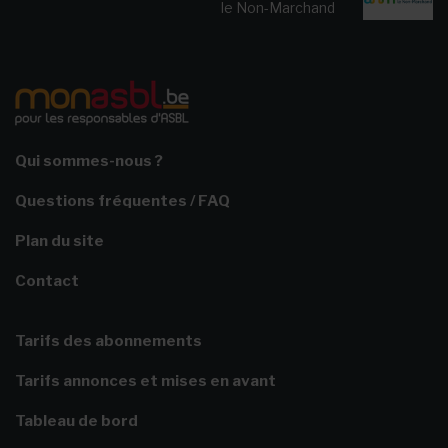
le Non-Marchand
Qui sommes-nous ?
Questions fréquentes / FAQ
Plan du site
Contact
Tarifs des abonnements
Tarifs annonces et mises en avant
Tableau de bord