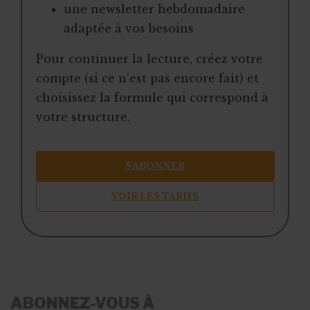
une newsletter hebdomadaire
adaptée à vos besoins
Pour continuer la lecture, créez votre
compte (si ce n’est pas encore fait) et
choisissez la formule qui correspond à
votre structure.
S’ABONNER
VOIR LES TARIFS
ABONNEZ-VOUS À